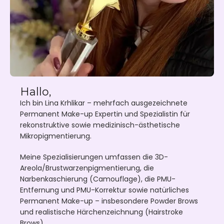
Hallo,
Ich bin Lina Krhlikar – mehrfach ausgezeichnete
Permanent Make-up Expertin und Spezialistin für
rekonstruktive sowie medizinisch-ästhetische
Mikropigmentierung.
Meine Spezialisierungen umfassen die 3D-
Areola/Brustwarzenpigmentierung, die
Narbenkaschierung (Camouflage), die PMU-
Entfernung und PMU-Korrektur sowie natürliches
Permanent Make-up – insbesondere Powder Brows
und realistische Härchenzeichnung (Hairstroke
Brows).