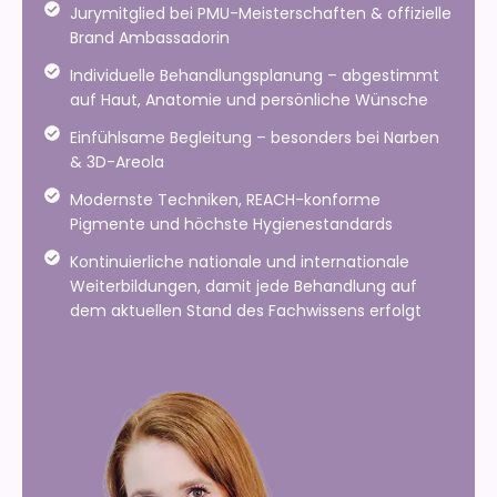
Jurymitglied bei PMU-Meisterschaften & offizielle
Brand Ambassadorin
Individuelle Behandlungsplanung – abgestimmt
auf Haut, Anatomie und persönliche Wünsche
Einfühlsame Begleitung – besonders bei Narben
& 3D-Areola
Modernste Techniken, REACH-konforme
Pigmente und höchste Hygienestandards
Kontinuierliche nationale und internationale
Weiterbildungen, damit jede Behandlung auf
dem aktuellen Stand des Fachwissens erfolgt