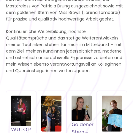
Masterclass von Patricia Drung ausgezeichnet sowie mit
dem goldenen Stern von Miss Brows (Lorena Lombardi)
für präzise und qualitativ hochwertige Arbeit geehrt.
Kontinuierliche Weiterbildung, höchste
Qualitätsansprüche und das stetige Weiterentwickeln
meiner Techniken stehen für mich im Mittelpunkt – mit
dem Ziel, meinen Kundinnen jederzeit sichere, moderne
und ästhetisch anspruchsvolle Ergebnisse zu bieten und
mein Wissen ebenso verantwortungsvoll an Kolleginnen
und Quereinsteigerinnen weiterzugeben.
Goldener
WULOP
Stern –