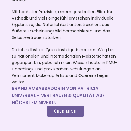
Mit höchster Präzision, einem geschulten Blick für
Ästhetik und viel Feingefühl entstehen individuelle
Ergebnisse, die Natürlichkeit unterstreichen, das
äußere Erscheinungsbild harmonisieren und das
Selbstvertrauen stärken.
Da ich selbst als Quereinsteigerin meinen Weg bis
zu nationalen und internationalen Meisterschaften
gegangen bin, gebe ich mein Wissen heute in PMU-
Coachings und praxisnahen Schulungen an
Permanent Make-up Artists und Quereinsteiger
weiter.
BRAND AMBASSADORIN VON PATRICIA
UNIVERSAL – VERTRAUEN & QUALITÄT AUF
HÖCHSTEM NIVEAU.
ÜBER MICH