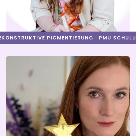
TRUKTIVE PIGMENTIERUNG · PMU SCHULUNGE