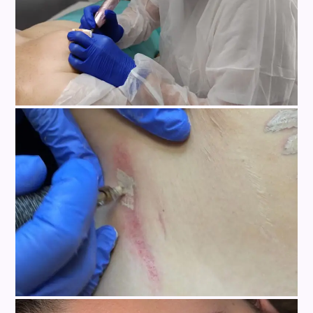
3D-Areola