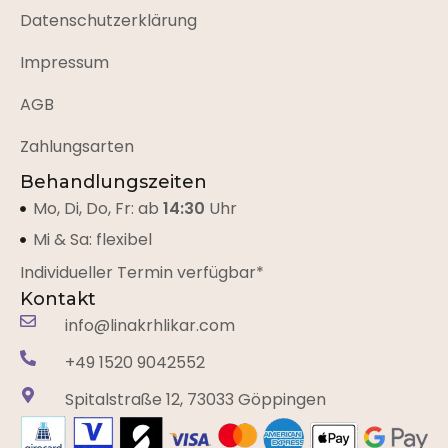
Datenschutzerklärung
Impressum
AGB
Zahlungsarten
Behandlungszeiten
Mo, Di, Do, Fr: ab
14:30
Uhr
Mi & Sa: flexibel
Individueller Termin verfügbar*
Kontakt
info@linakrhlikar.com
+49 1520 9042552‬
Spitalstraße 12, 73033 Göppingen