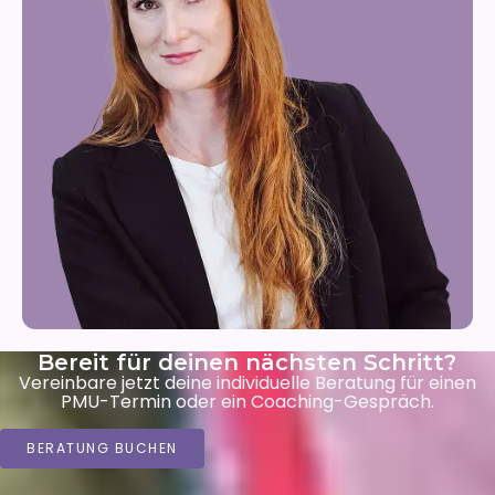
Bereit für deinen nächsten Schritt?
Vereinbare jetzt deine individuelle Beratung für einen
PMU-Termin oder ein Coaching-Gespräch.
BERATUNG BUCHEN