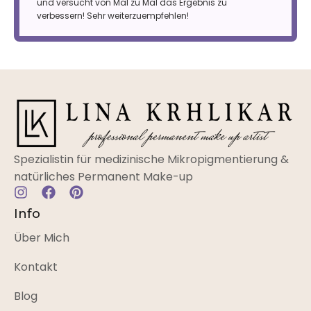
Spezialistin für medizinische Mikropigmentierung &
natürliches Permanent Make-up
Info
Über Mich
Kontakt
Blog