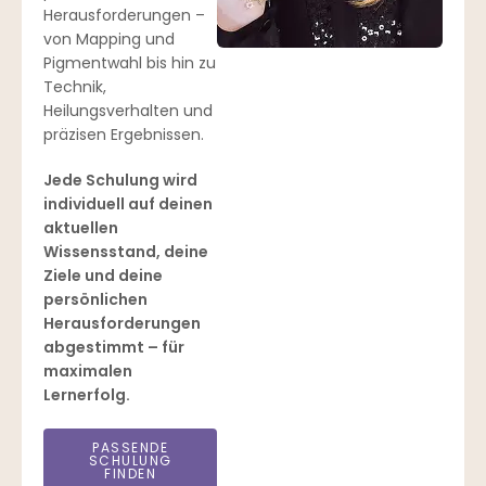
Herausforderungen –
von Mapping und
Pigmentwahl bis hin zu
Technik,
Heilungsverhalten und
präzisen Ergebnissen.
Jede Schulung wird
individuell auf deinen
aktuellen
Wissensstand, deine
Ziele und deine
persönlichen
Herausforderungen
abgestimmt – für
maximalen
Lernerfolg.
PASSENDE
SCHULUNG
FINDEN