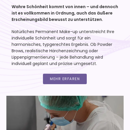
Wahre Schönheit kommt von innen – und dennoch
ist es vollkommen in Ordnung, auch das äußere
Erscheinungsbild bewusst zu unterstützen.
Natürliches Permanent Make-up unterstreicht Ihre
individuelle Schönheit und sorgt für ein
harmonisches, typgerechtes Ergebnis. Ob Powder
Brows, realistische Härchenzeichnung oder
Lippenpigmentierung – jede Behandlung wird
individuell geplant und präzise umgesetzt.
MEHR ERFAREN