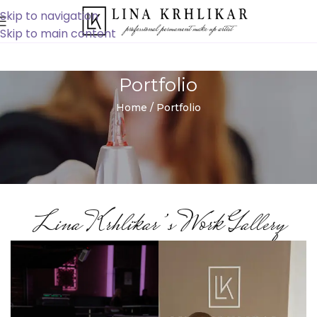
Skip to navigation
Skip to main content
Portfolio
Home
/ Portfolio
Lina Krhlikar’s Work Gallery