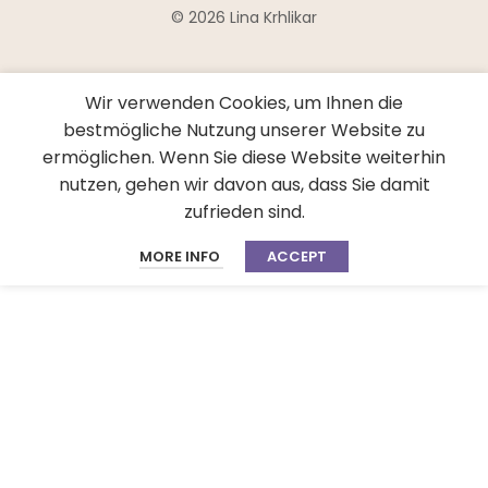
© 2026 Lina Krhlikar
Wir verwenden Cookies, um Ihnen die
bestmögliche Nutzung unserer Website zu
ermöglichen. Wenn Sie diese Website weiterhin
nutzen, gehen wir davon aus, dass Sie damit
zufrieden sind.
MORE INFO
ACCEPT