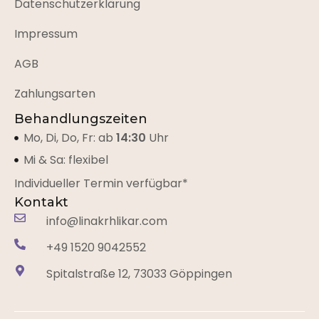
Datenschutzerklärung
Impressum
AGB
Zahlungsarten
Behandlungszeiten
Mo, Di, Do, Fr: ab
14:30
Uhr
Mi & Sa: flexibel
Individueller Termin verfügbar*
Kontakt
info@linakrhlikar.com
+49 1520 9042552‬
Spitalstraße 12, 73033 Göppingen