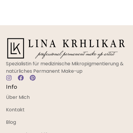
Spezialistin für medizinische Mikropigmentierung &
natürliches Permanent Make-up
Info
Über Mich
Kontakt
Blog