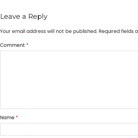
Leave a Reply
Your email address will not be published.
Required fields
Comment
*
Name
*