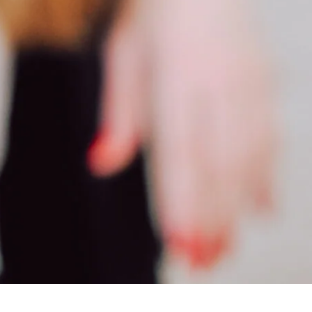
ewischt werden.