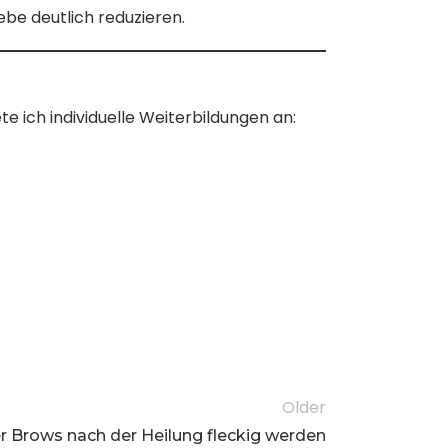
be deutlich reduzieren.
 ich individuelle Weiterbildungen an:
Older
Brows nach der Heilung fleckig werden