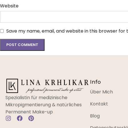
Website
Save my name, email, and website in this browser for
Info
Über Mich
Spezialistin für medizinische
Kontakt
Mikropigmentierung & natürliches
Permanent Make-up
Blog
Datenschutzerkl