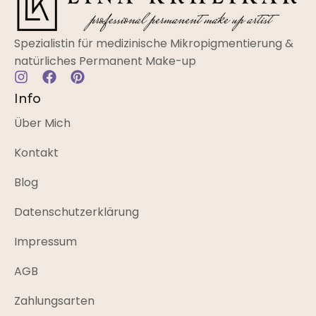
Spezialistin für medizinische Mikropigmentierung &
natürliches Permanent Make-up
Info
Über Mich
Kontakt
Blog
Datenschutzerklärung
Impressum
AGB
Zahlungsarten