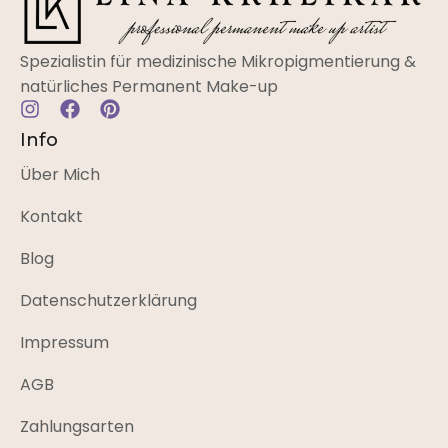
Spezialistin für medizinische Mikropigmentierung &
natürliches Permanent Make-up
Info
Über Mich
Kontakt
Blog
Datenschutzerklärung
Impressum
AGB
Zahlungsarten